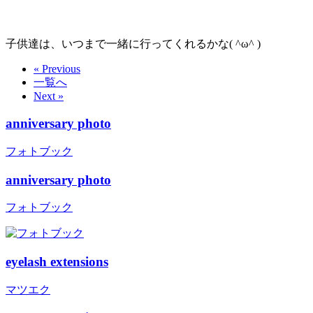
子供達は、いつまで一緒に行ってくれるかな( ^ω^ )
« Previous
一覧へ
Next »
anniversary photo
フォトブック
anniversary photo
フォトブック
eyelash extensions
マツエク