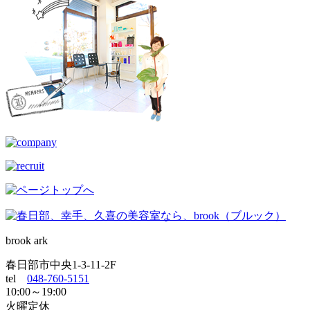
brook ark
春日部市中央1-3-11-2F
tel
048-760-5151
10:00～19:00
火曜定休