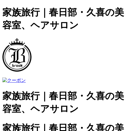
家族旅行｜春日部・久喜の美
容室、ヘアサロン
家族旅行｜春日部・久喜の美
容室、ヘアサロン
家族旅行｜春日部・久喜の美