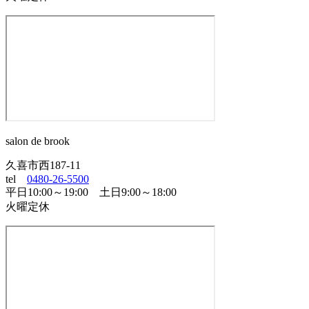
salon de brook
久喜市西187-11
tel
0480-26-5500
平日10:00～19:00 土日9:00～18:00
火曜定休