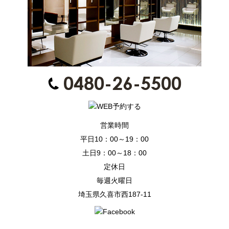
営業時間
平日10：00～19：00
土日9：00～18：00
定休日
毎週火曜日
埼玉県久喜市西187-11