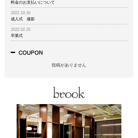
料金のお支払いについて
2022.10.16
成人式 撮影
2022.02.25
卒業式
COUPON
投稿がありません