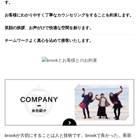
す。
お客様にわかりやすく丁寧なカウンセリングをすることを約束します。
笑顔の挨拶、お声がけで快適な空間を創ります。
チームワークよく真心を込めて接客いたします。
brookが大切にすることは人と技術です。brookで良かった。美容