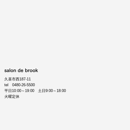
salon de brook
久喜市西187-11
tel
0480-26-5500
平日10:00～19:00 土日9:00～18:00
火曜定休