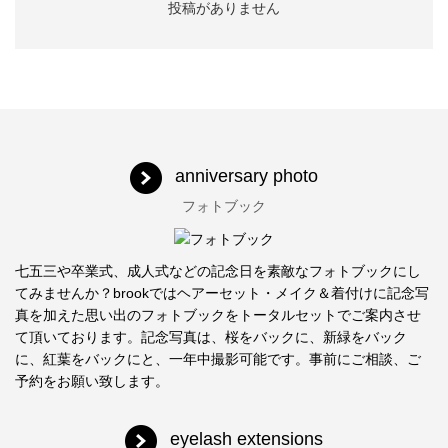
投稿がありません
anniversary photo
フォトブック
七五三や卒業式、成人式などの記念日を素敵なフォトブックにし
てみませんか？brookではヘアーセット・メイク＆着付けに記念写
真を加えた思い出のフォトブックをトータルセットでご案内させ
て頂いております。記念写真は、桜をバックに、新緑をバック
に、紅葉をバックにと、一年中撮影可能です。事前にご相談、ご
予約をお願い致します。
eyelash extensions