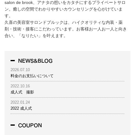
salon de brook、アナタの想いをカタチにするプライベートサロ
ン。癒しの空間でわかりやすいカウンセリングを心がけていま
す。
久喜の美容室サロンドブルックは、ハイクオリティな内装・薬
剤・技術・接客にこだわっています。お客様お一人お一人と向き
合い、「なりたい」を叶えます。
NEWS&BLOG
2026.07.10
料金のお支払いについて
2022.10.16
成人式 撮影
2022.01.24
2022 成人式
COUPON