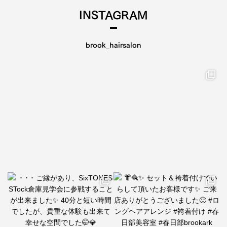
INSTAGRAM
brook_hairsalon