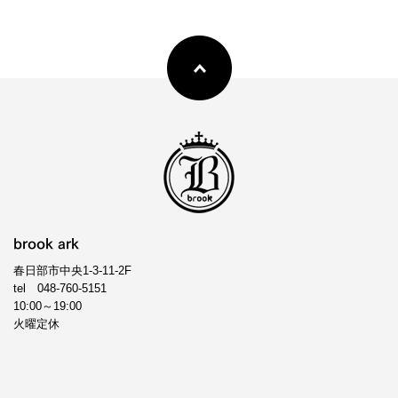
brook ark
春日部市中央1-3-11-2F
tel
048-760-5151
10:00～19:00
火曜定休