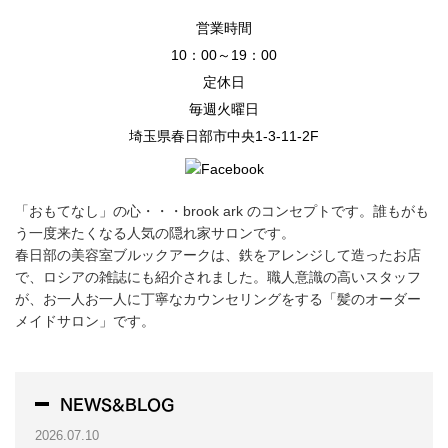
営業時間
10：00～19：00
定休日
毎週火曜日
埼玉県春日部市中央1-3-11-2F
「おもてなし」の心・・・brook ark のコンセプトです。誰もがも
う一度来たくなる人気の隠れ家サロンです。
春日部の美容室ブルックアークは、鉄をアレンジして造ったお店
で、ロシアの雑誌にも紹介されました。職人意識の高いスタッフ
が、お一人お一人に丁寧なカウンセリングをする「髪のオーダー
メイドサロン」です。
NEWS&BLOG
2026.07.10