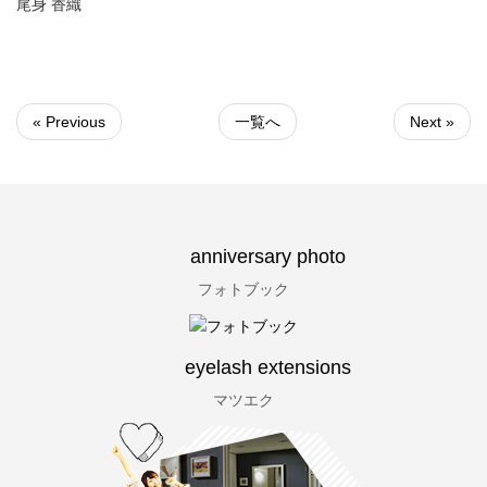
尾身 香織
« Previous
一覧へ
Next »
anniversary photo
フォトブック
eyelash extensions
マツエク