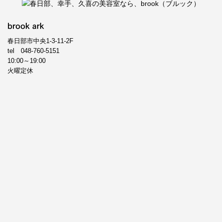
brook ark
春日部市中央1-3-11-2F
tel
048-760-5151
10:00～19:00
火曜定休