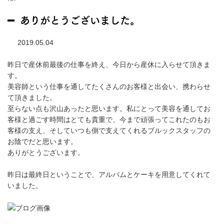
ありがとうございました。
2019.05.04
昨日で産休前最後の仕事を終え、今日から産休に入らせて頂きま
す。
美容師という仕事を通してたくさんのお客様と出会い、携わらせ
て頂きました。
至らない点も沢山あったと思います。私にとって美容を通してお
客様と過ごす時間はとても貴重で、今まで頑張ってこれたのもお
客様の支え、そしていつも側で支えてくれるブルックスタッフの
お陰でだと思います。
ありがとうございます。
昨日は最終日ということで、アルバムとケーキを用意してくれて
いました。