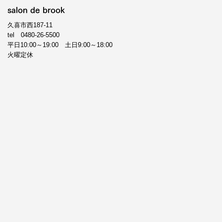
salon de brook
久喜市西187-11
tel
0480-26-5500
平日10:00～19:00 土日9:00～18:00
火曜定休