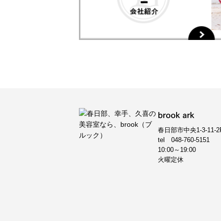
brook ark
春日部市中央1-3-11-2
tel
048-760-5151
10:00～19:00
火曜定休