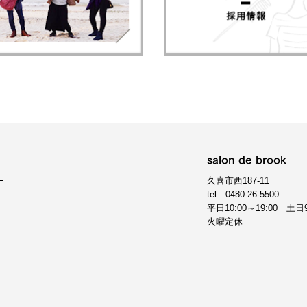
salon de brook
F
久喜市西187-11
tel
0480-26-5500
平日10:00～19:00 土日9
火曜定休