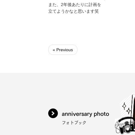
また、2年後あたりに計画を
立てようかなと思います笑
« Previous
anniversary photo
フォトブック