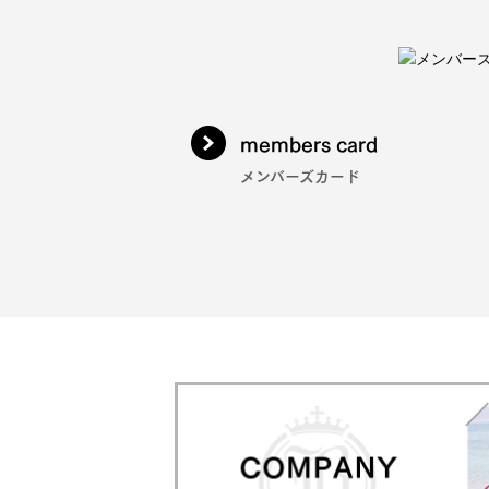
members card
メンバーズカード