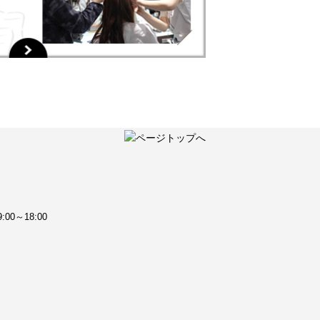
:00～18:00