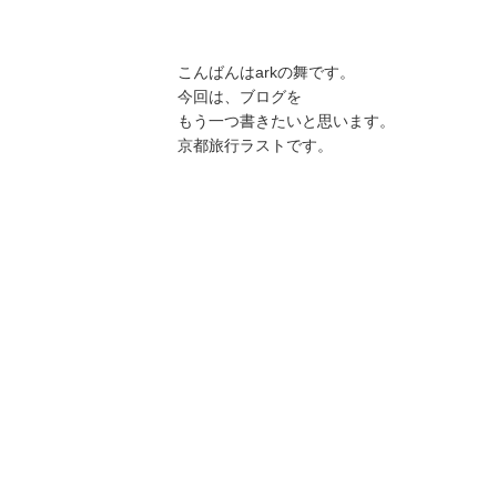
こんばんはarkの舞です。
今回は、ブログを
もう一つ書きたいと思います。
京都旅行ラストです。