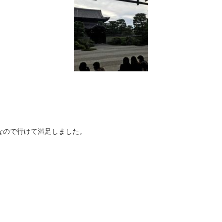
なので行けて満足しました。