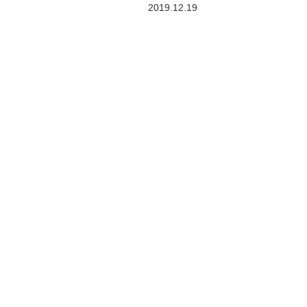
2019.12.19