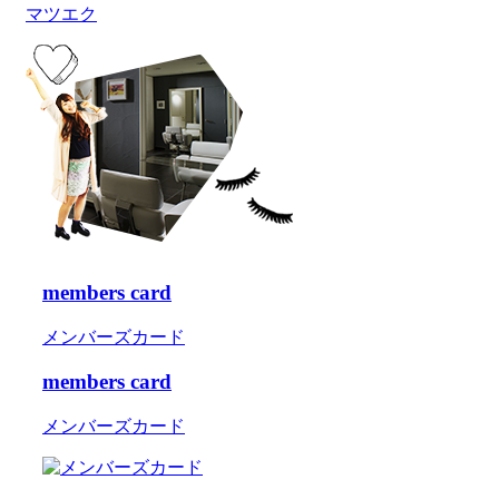
マツエク
members card
メンバーズカード
members card
メンバーズカード