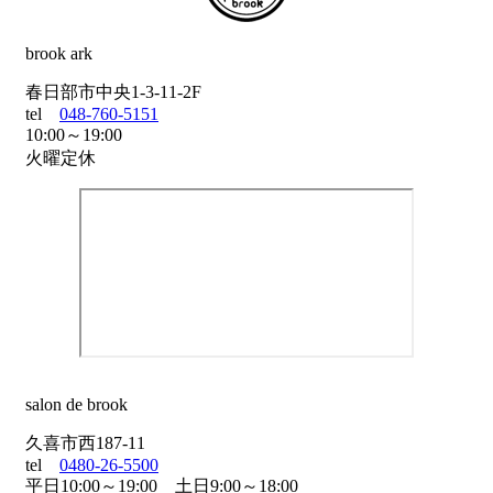
brook ark
春日部市中央1-3-11-2F
tel
048-760-5151
10:00～19:00
火曜定休
salon de brook
久喜市西187-11
tel
0480-26-5500
平日10:00～19:00 土日9:00～18:00