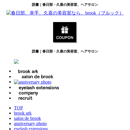
読書｜春日部・久喜の美容室、ヘアサロン
読書｜春日部・久喜の美容室、ヘアサロン
TOP
brook ark
salon de brook
anniversary photo
eyelash extensions