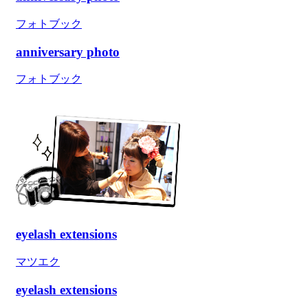
フォトブック
anniversary photo
フォトブック
eyelash extensions
マツエク
eyelash extensions