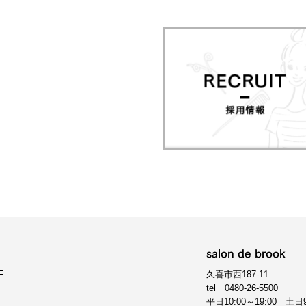
salon de brook
F
久喜市西187-11
tel
0480-26-5500
平日10:00～19:00 土日9