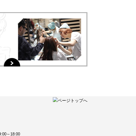
:00～18:00