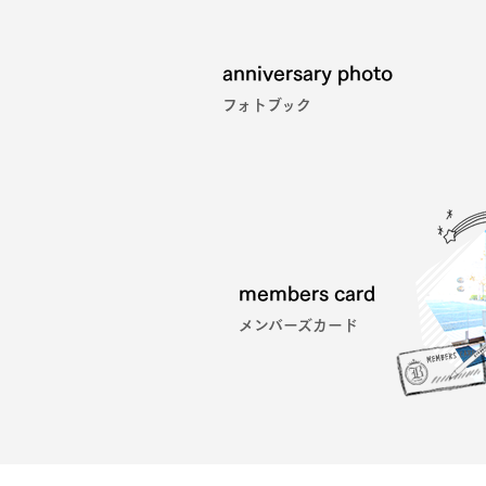
anniversary photo
フォトブック
members card
メンバーズカード