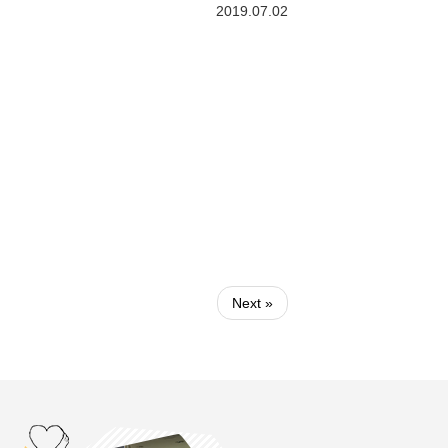
2019.07.02
Next »