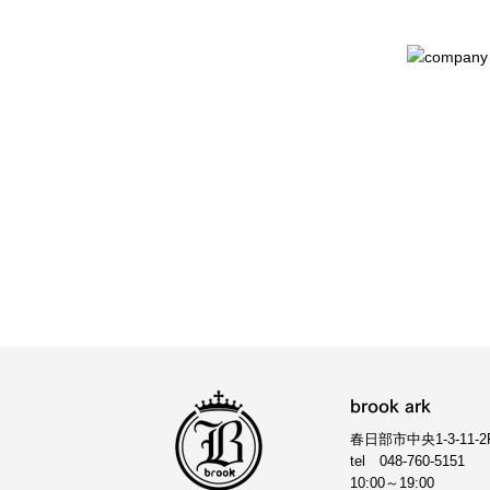
brook ark
春日部市中央1-3-11-2
tel
048-760-5151
10:00～19:00