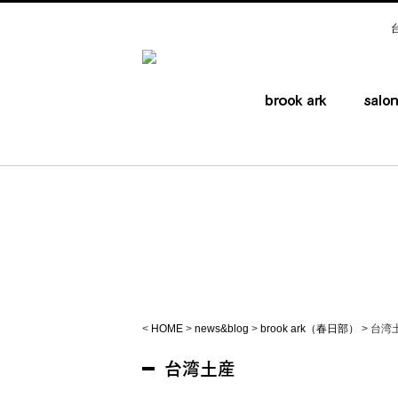
<
HOME
>
news&blog
>
brook ark（春日部）
>
台湾
台湾土産