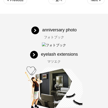
anniversary photo
フォトブック
eyelash extensions
マツエク