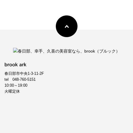
brook ark
春日部市中央1-3-11-2F
tel
048-760-5151
10:00～19:00
火曜定休