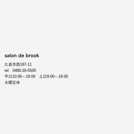
salon de brook
久喜市西187-11
tel
0480-26-5500
平日10:00～19:00 土日9:00～18:00
火曜定休