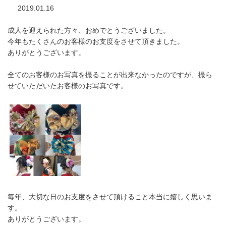
2019.01.16
成人を迎えられた方々、おめでとうございました。
今年もたくさんのお客様のお支度をさせて頂きました。
ありがとうございます。
全てのお客様のお写真を撮ることが出来なかったのですが、撮ら
せていただいたお客様のお写真です。
毎年、大切な日のお支度をさせて頂けること本当に嬉しく思いま
す。
ありがとうございます。