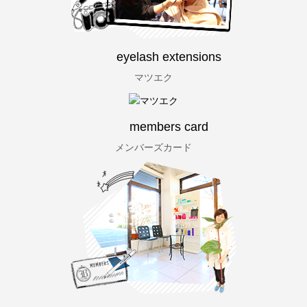
eyelash extensions
マツエク
members card
メンバーズカード