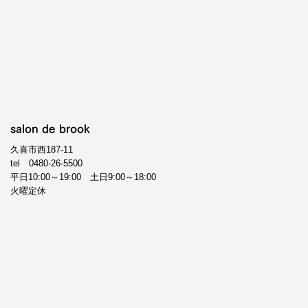
salon de brook
久喜市西187-11
tel
0480-26-5500
平日10:00～19:00 土日9:00～18:00
火曜定休