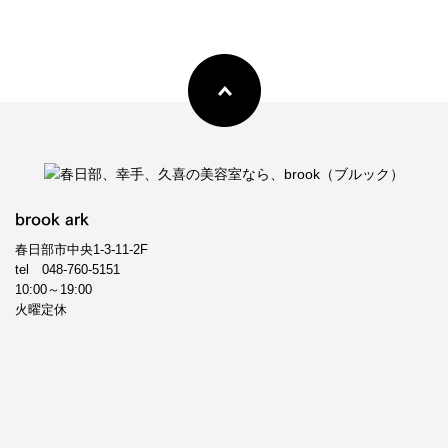
brook ark
春日部市中央1-3-11-2F
tel
048-760-5151
10:00～19:00
火曜定休