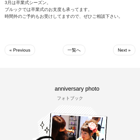
3月は卒業式シーズン。
ブルックでは卒業式のお支度も承ってます。
時間外のご予約もお受けしてますので、ぜひご相談下さい。
« Previous
一覧へ
Next »
anniversary photo
フォトブック