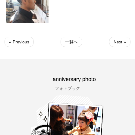
« Previous
一覧へ
Next »
anniversary photo
フォトブック