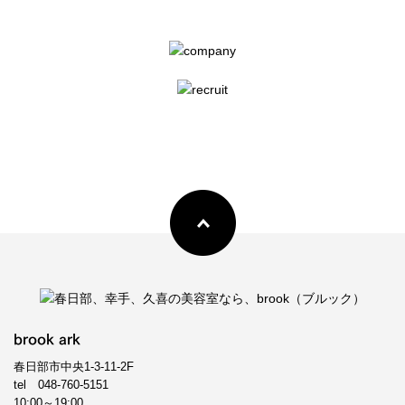
brook ark
春日部市中央1-3-11-2F
tel
048-760-5151
10:00～19:00