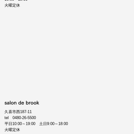
火曜定休
salon de brook
久喜市西187-11
tel
0480-26-5500
平日10:00～19:00 土日9:00～18:00
火曜定休