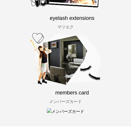
eyelash extensions
マツエク
members card
メンバーズカード