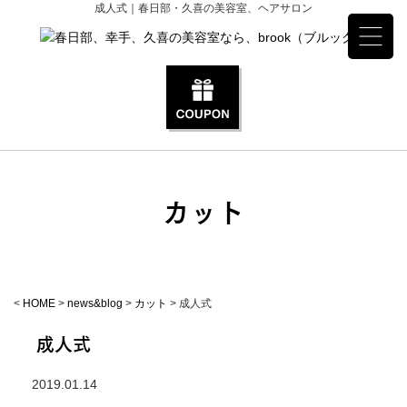
成人式｜春日部・久喜の美容室、ヘアサロン
カット
<
HOME
>
news&blog
>
カット
>
成人式
成人式
2019.01.14