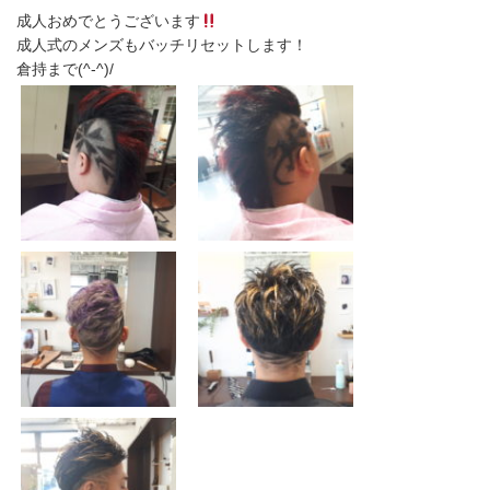
成人おめでとうございます
成人式のメンズもバッチリセットします！
倉持まで(^-^)/