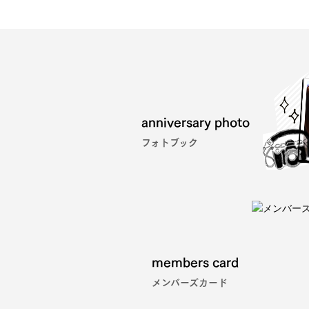
anniversary photo
フォトブック
members card
メンバーズカード