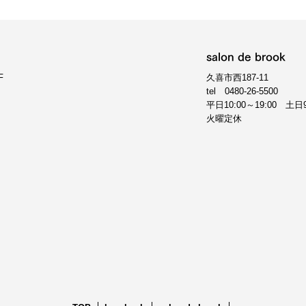
salon de brook
F
久喜市西187-11
tel
0480-26-5500
平日10:00～19:00 土日9
火曜定休