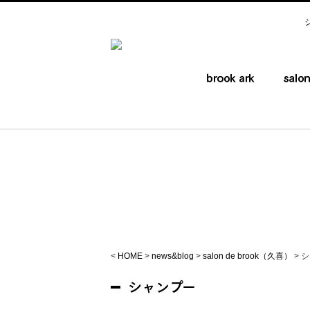
<
HOME
>
news&blog
>
salon de brook（久喜）
>
シ
シャンプー