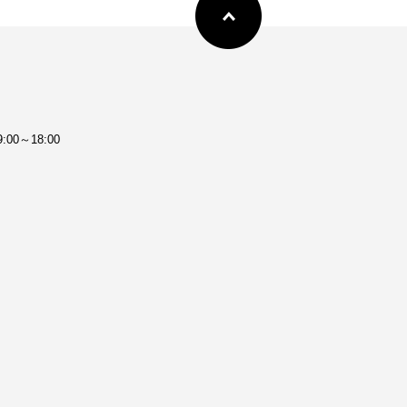
:00～18:00