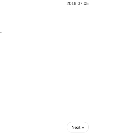
2018.07.05
す！
Next »