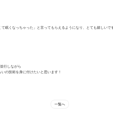
くて眠くなっちゃった」と言ってもらえるようになり、とても嬉しいで
並行しながら
らいの技術を身に付けたいと思います！
一覧へ