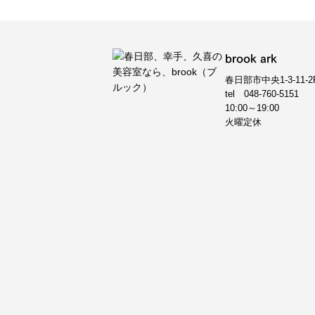
brook ark
春日部市中央1-3-11-2
tel
048-760-5151
10:00～19:00
火曜定休