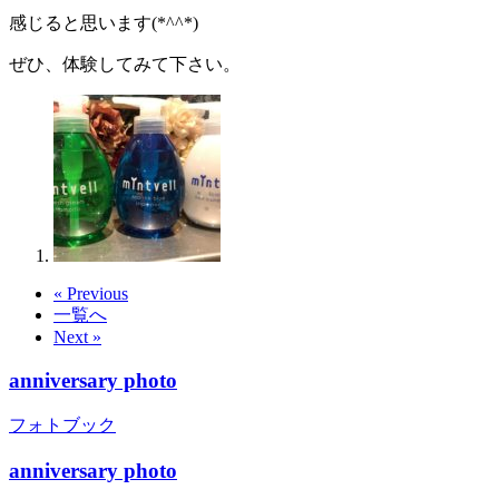
感じると思います(*^^*)
ぜひ、体験してみて下さい。
« Previous
一覧へ
Next »
anniversary photo
フォトブック
anniversary photo