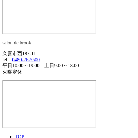
salon de brook
久喜市西187-11
tel
0480-26-5500
平日10:00～19:00 土日9:00～18:00
火曜定休
TOP