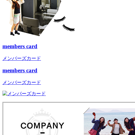
members card
メンバーズカード
members card
メンバーズカード