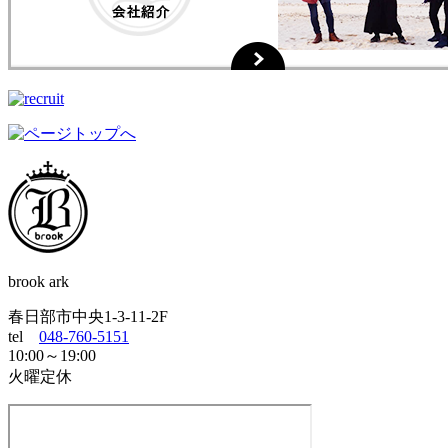
brook ark
春日部市中央1-3-11-2F
tel
048-760-5151
10:00～19:00
火曜定休