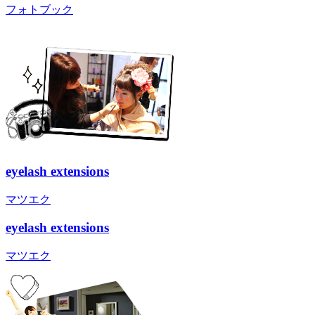
フォトブック
eyelash extensions
マツエク
eyelash extensions
マツエク