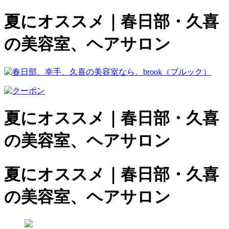
夏にオススメ｜春日部・久喜
の美容室、ヘアサロン
夏にオススメ｜春日部・久喜
の美容室、ヘアサロン
夏にオススメ｜春日部・久喜
の美容室、ヘアサロン