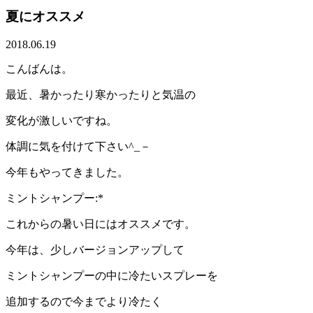
夏にオススメ
2018.06.19
こんばんは。
最近、暑かったり寒かったりと気温の
変化が激しいですね。
体調に気を付けて下さい^_－
今年もやってきました。
ミントシャンプー:*
これからの暑い日にはオススメです。
今年は、少しバージョンアップして
ミントシャンプーの中に冷たいスプレーを
追加するので今までより冷たく