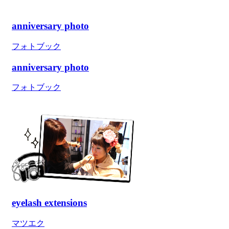
anniversary photo
フォトブック
anniversary photo
フォトブック
eyelash extensions
マツエク