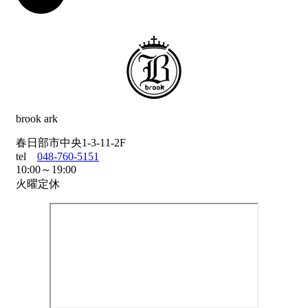
brook ark
春日部市中央1-3-11-2F
tel
048-760-5151
10:00～19:00
火曜定休