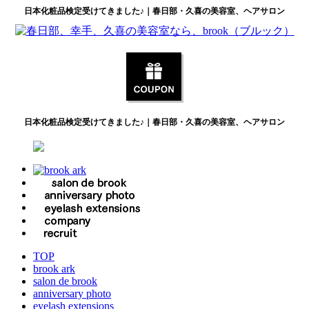
日本化粧品検定受けてきました♪｜春日部・久喜の美容室、ヘアサロン
日本化粧品検定受けてきました♪｜春日部・久喜の美容室、ヘアサロン
TOP
brook ark
salon de brook
anniversary photo
eyelash extensions