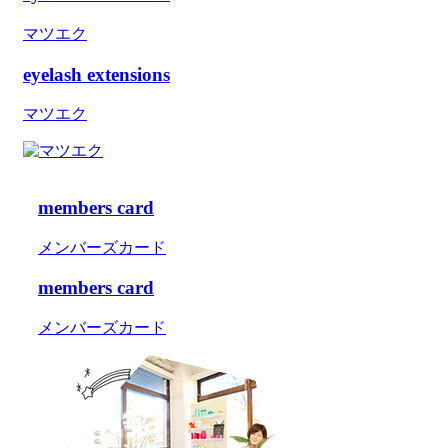
マツエク
eyelash extensions
マツエク
members card
メンバーズカード
members card
メンバーズカード