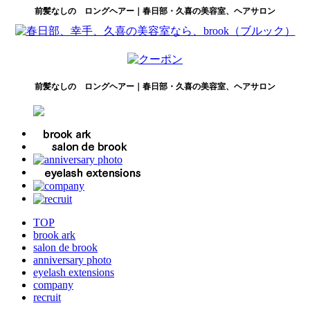
前髪なしの ロングヘアー｜春日部・久喜の美容室、ヘアサロン
前髪なしの ロングヘアー｜春日部・久喜の美容室、ヘアサロン
TOP
brook ark
salon de brook
anniversary photo
eyelash extensions
company
recruit