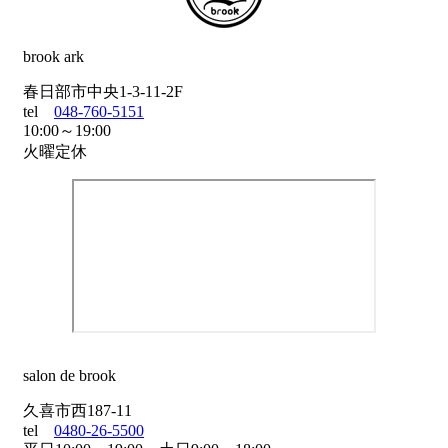
brook ark
春日部市中央1-3-11-2F
tel
048-760-5151
10:00～19:00
火曜定休
salon de brook
久喜市西187-11
tel
0480-26-5500