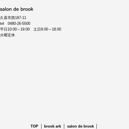
salon de brook
久喜市西187-11
tel
0480-26-5500
平日10:00～19:00 土日9:00～18:00
火曜定休
TOP
brook ark
salon de brook