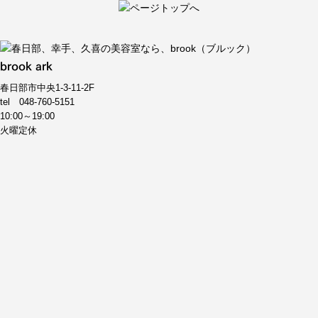
brook ark
春日部市中央1-3-11-2F
tel
048-760-5151
10:00～19:00
火曜定休