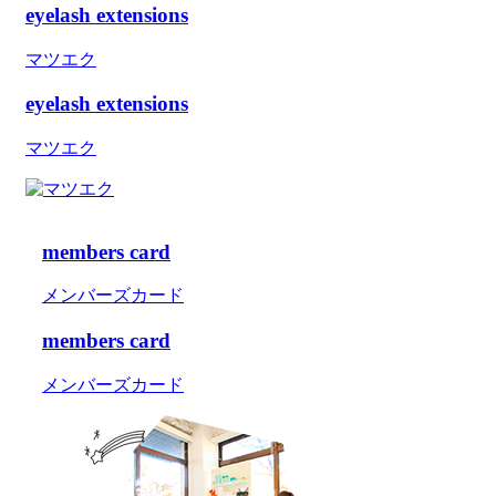
eyelash extensions
マツエク
eyelash extensions
マツエク
members card
メンバーズカード
members card
メンバーズカード