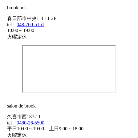
brook ark
春日部市中央1-3-11-2F
tel
048-760-5151
10:00～19:00
火曜定休
salon de brook
久喜市西187-11
tel
0480-26-5500
平日10:00～19:00 土日9:00～18:00
火曜定休