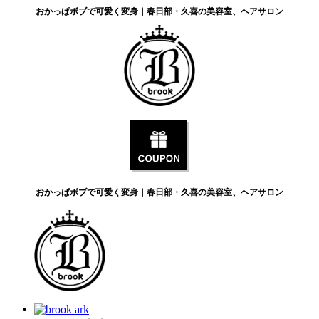
おかっぱボブで可愛く変身｜春日部・久喜の美容室、ヘアサロン
おかっぱボブで可愛く変身｜春日部・久喜の美容室、ヘアサロン