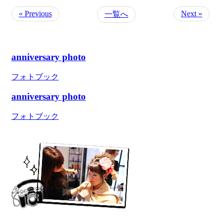
« Previous
Next »
一覧へ
anniversary photo
フォトブック
anniversary photo
フォトブック