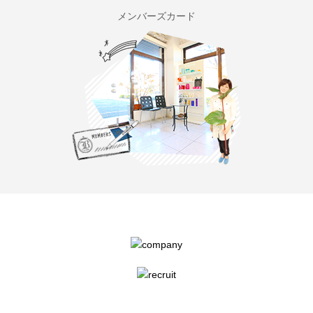
メンバーズカード