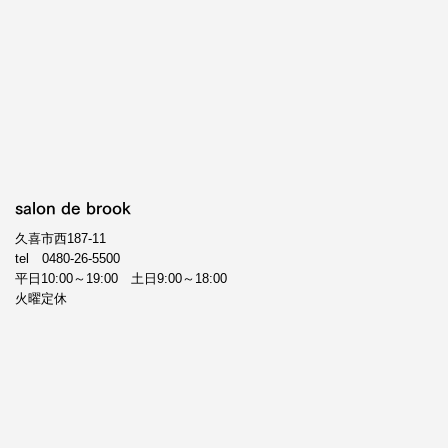
salon de brook
久喜市西187-11
tel
0480-26-5500
平日10:00～19:00 土日9:00～18:00
火曜定休