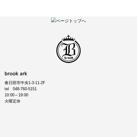
brook ark
春日部市中央1-3-11-2F
tel
048-760-5151
10:00～19:00
火曜定休