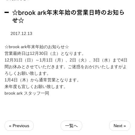
☆brook ark年末年始の営業日時のお知ら
せ☆
2017.12.13
☆brook ark年末年始のお知らせ☆
営業最終日は12月30日（土）となります。
12月31日（日）～1月1日（月）、2日（火）、3日（水）まで4日
間お休みとさせていただきます。ご迷惑をおかけいたしますがよ
ろしくお願い致します。
1月4日（木）から通常営業となります。
来年度も宜しくお願い致します。
brook ark スタッフ一同
« Previous
一覧へ
Next »