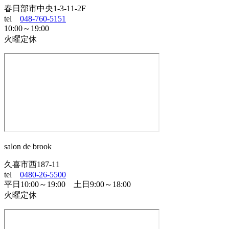
春日部市中央1-3-11-2F
tel
048-760-5151
10:00～19:00
火曜定休
salon de brook
久喜市西187-11
tel
0480-26-5500
平日10:00～19:00 土日9:00～18:00
火曜定休