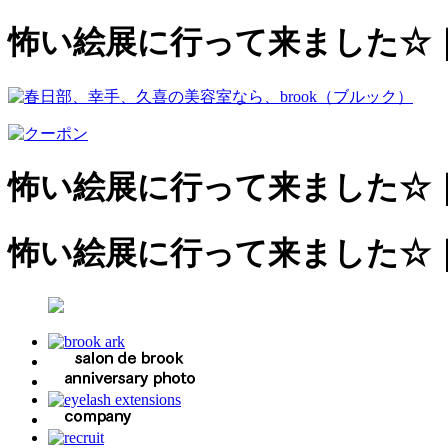
怖い絵展に行って来ました☆
怖い絵展に行って来ました☆
怖い絵展に行って来ました☆