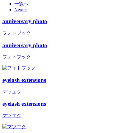
一覧へ
Next »
anniversary photo
フォトブック
anniversary photo
フォトブック
eyelash extensions
マツエク
eyelash extensions
マツエク