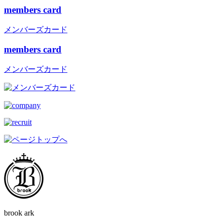
members card
メンバーズカード
members card
メンバーズカード
brook ark