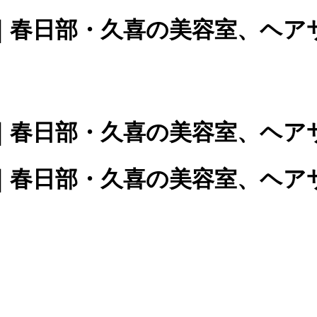
｜春日部・久喜の美容室、ヘア
｜春日部・久喜の美容室、ヘア
｜春日部・久喜の美容室、ヘア