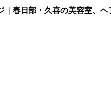
ジ｜春日部・久喜の美容室、ヘ