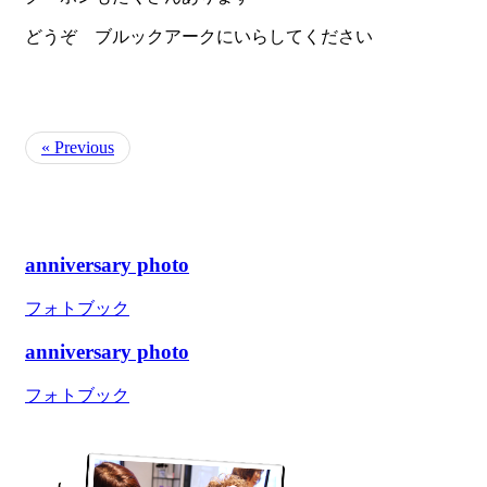
どうぞ ブルックアークにいらしてください
« Previous
anniversary photo
フォトブック
anniversary photo
フォトブック