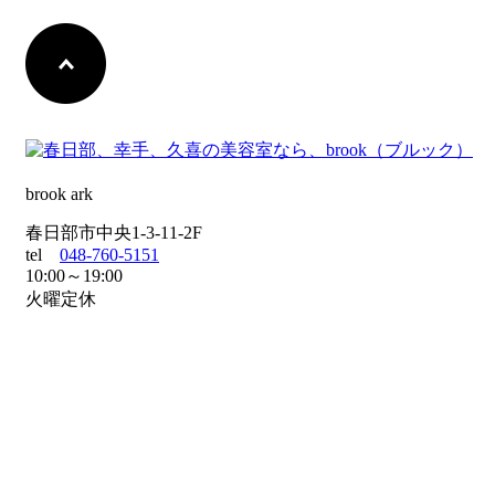
brook ark
春日部市中央1-3-11-2F
tel
048-760-5151
10:00～19:00
火曜定休