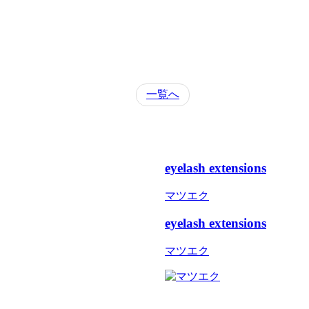
一覧へ
eyelash extensions
マツエク
eyelash extensions
マツエク