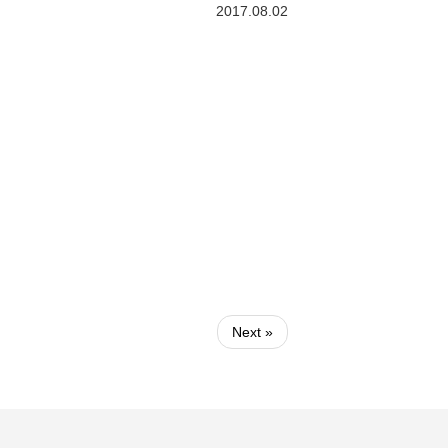
2017.08.02
Next »