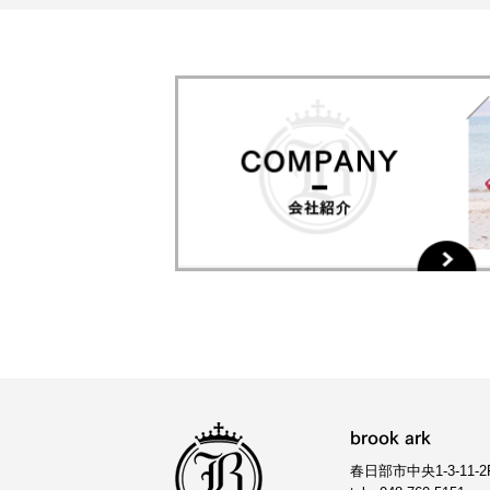
brook ark
春日部市中央1-3-11-2