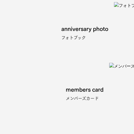
anniversary photo
フォトブック
members card
メンバーズカード