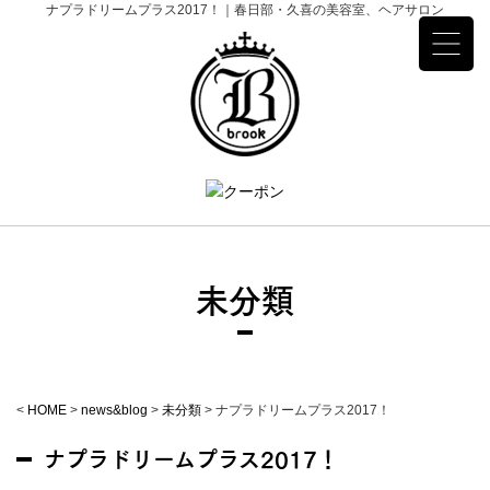
ナプラドリームプラス2017！｜春日部・久喜の美容室、ヘアサロン
未分類
<
HOME
>
news&blog
>
未分類
>
ナプラドリームプラス2017！
ナプラドリームプラス2017！