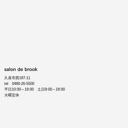
salon de brook
久喜市西187-11
tel
0480-26-5500
平日10:00～19:00 土日9:00～18:00
火曜定休