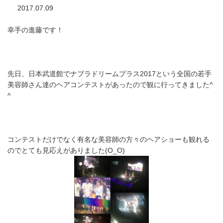
2017.07.09
幸手の進藤です！
先日、日本武道館でナプラドリームプラス2017という全国の若手
美容師さん達のヘアコンテストがあったので観に行ってきました^
^
コンテストだけでなく有名な美容師の方々のヘアショーも観れる
のでとても見応えがありました(O_O)