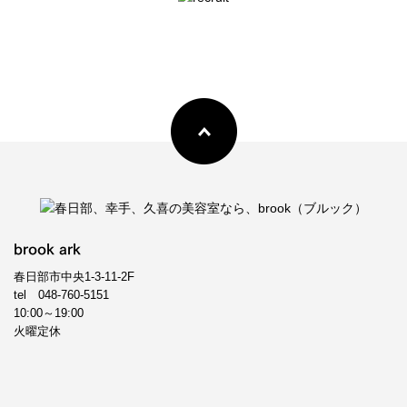
brook ark
春日部市中央1-3-11-2F
tel
048-760-5151
10:00～19:00
火曜定休