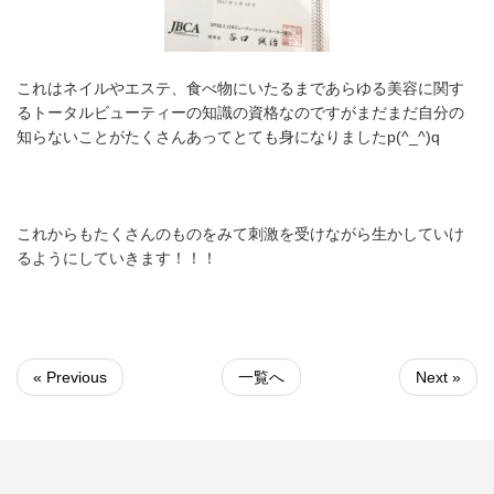
これはネイルやエステ、食べ物にいたるまであらゆる美容に関す
るトータルビューティーの知識の資格なのですがまだまだ自分の
知らないことがたくさんあってとても身になりましたp(^_^)q
これからもたくさんのものをみて刺激を受けながら生かしていけ
るようにしていきます！！！
« Previous
一覧へ
Next »