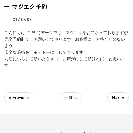
マツエク予約
2017.05.03
こんにちは( *´艸｀)アークでは マツエクをおこなっておりますが
完全予約制で お願いしております お客様に お待たせのない
よう
安全な施術を モットーに しております
お店にいらして頂いたときは お声がけして頂ければ と思いま
す
« Previous
一覧へ
Next »