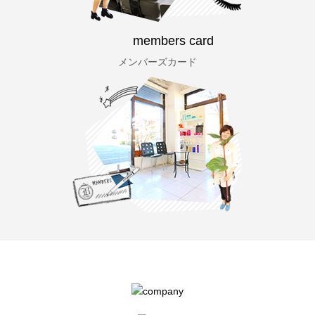
members card
メンバーズカード