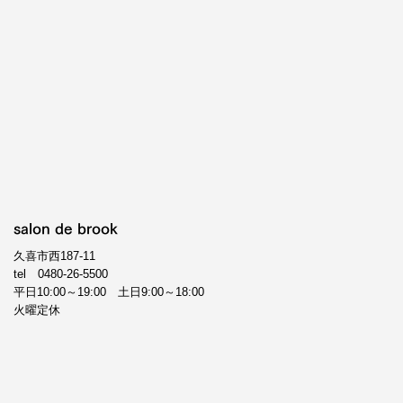
salon de brook
久喜市西187-11
tel
0480-26-5500
平日10:00～19:00 土日9:00～18:00
火曜定休