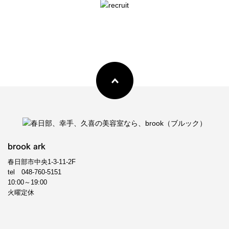
brook ark
春日部市中央1-3-11-2F
tel
048-760-5151
10:00～19:00
火曜定休