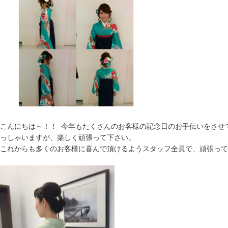
こんにちは～！！ 今年もたくさんのお客様の記念日のお手伝いをさせ
っしゃいますが、楽しく頑張って下さい。
これからも多くのお客様に喜んで頂けるようスタッフ全員で、頑張って