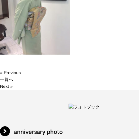
« Previous
一覧へ
Next »
anniversary photo