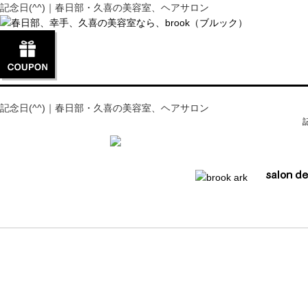
記念日(^^)｜春日部・久喜の美容室、ヘアサロン
記念日(^^)｜春日部・久喜の美容室、ヘアサロン