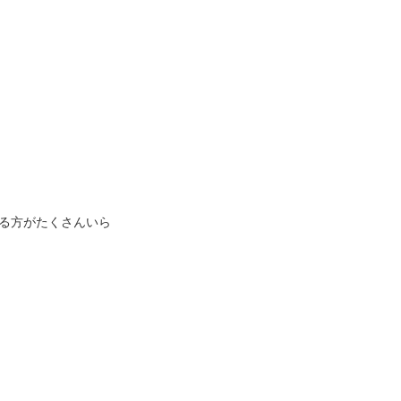
る方がたくさんいら