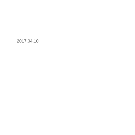
2017.04.10