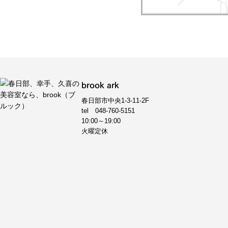
brook ark
春日部市中央1-3-11-2F
tel
048-760-5151
10:00～19:00
火曜定休