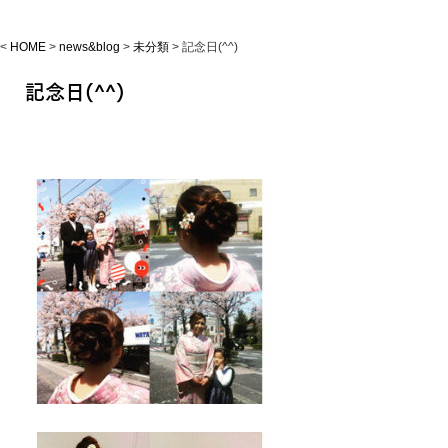
<
HOME
>
news&blog
>
未分類
>
記念日(^^)
記念日(^^)