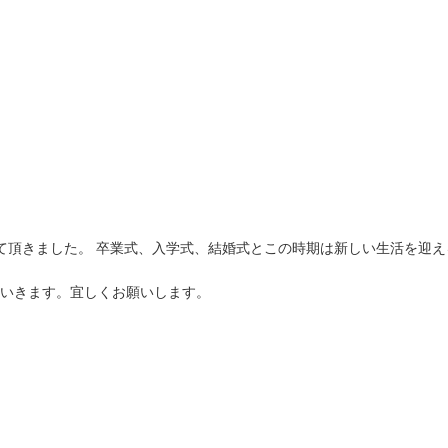
て頂きました。 卒業式、入学式、結婚式とこの時期は新しい生活を迎え
いきます。宜しくお願いします。