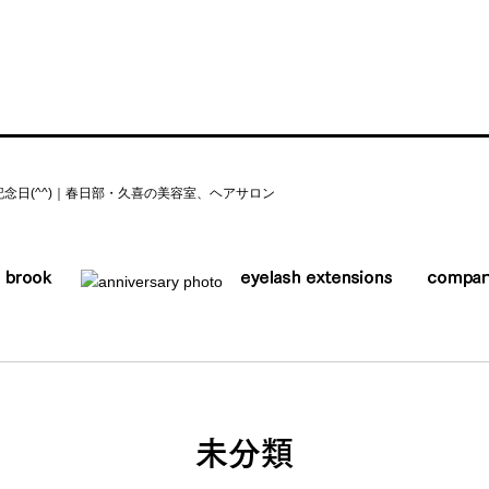
記念日(^^)｜春日部・久喜の美容室、ヘアサロン
未分類