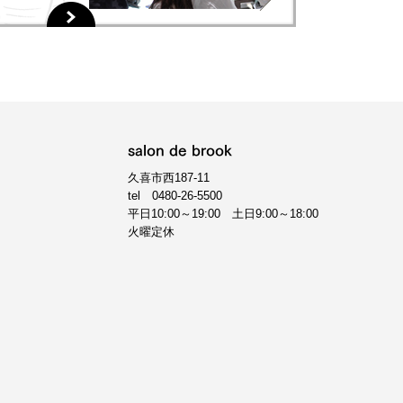
salon de brook
久喜市西187-11
tel
0480-26-5500
平日10:00～19:00 土日9:00～18:00
火曜定休